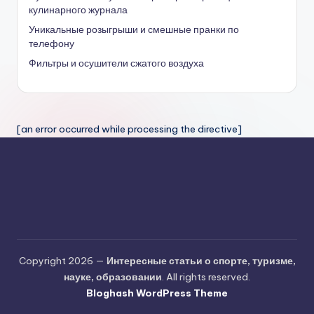
кулинарного журнала
Уникальные розыгрыши и смешные пранки по
телефону
Фильтры и осушители сжатого воздуха
[an error occurred while processing the directive]
Copyright 2026 —
Интересные статьи о спорте, туризме,
науке, образовании
. All rights reserved.
Bloghash WordPress Theme