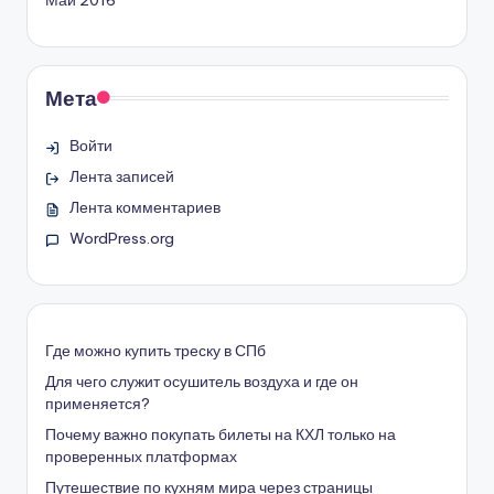
Май 2016
Мета
Войти
Лента записей
Лента комментариев
WordPress.org
Где можно купить треску в СПб
Для чего служит осушитель воздуха и где он
применяется?
Почему важно покупать билеты на КХЛ только на
проверенных платформах
Путешествие по кухням мира через страницы