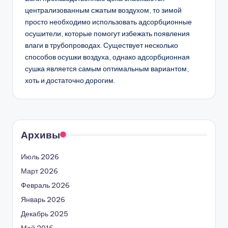
централизованным сжатым воздухом, то зимой
просто необходимо использовать адсорбционные
осушители, которые помогут избежать появления
влаги в трубопроводах. Существует несколько
способов осушки воздуха, однако адсорбционная
сушка является самым оптимальным вариантом,
хоть и достаточно дорогим.
Архивы
Июль 2026
Март 2026
Февраль 2026
Январь 2026
Декабрь 2025