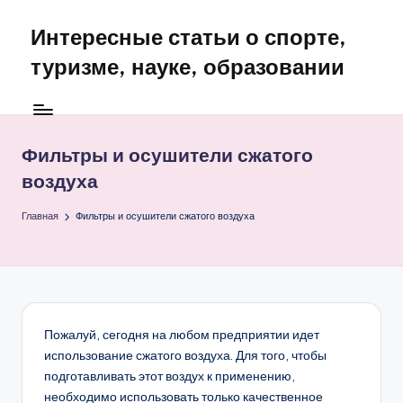
Интересные статьи о спорте,
Перейти
к
туризме, науке, образовании
содержимому
Фильтры и осушители сжатого
воздуха
Главная
Фильтры и осушители сжатого воздуха
Пожалуй, сегодня на любом предприятии идет
использование сжатого воздуха. Для того, чтобы
подготавливать этот воздух к применению,
необходимо использовать только качественное