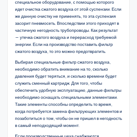
специальное оборудование, с помощью которого
идет очистка сжатого воздуха от этой суспензии. Если
же данную очистку не применять, то эта суспензия
засорит пневмосеть. Впоследствии этого приходят в
частичную негодность трубопроводы. Как результат
— утечка сжатого воздуха и перерасход требуемой
энергии. Если на производство поставить фильтр
сжатого воздуха, то это можно предотвратить.
Выбирая специальные фильтр сжатого воздуха,
необходимо обратить внимание на то, сколько
давления будет теряться, и сколько времени будет
служить сменный картридж. Для того, чтобы
обеспечить удобную эксплуатацию, данные фильтры
необходимо оснащать специальными элементами.
Такие элементы способны определить то время,
когда потребуется замена фильтрующих элементов и
позаботиться о том, чтобы он не пришел в негодность
в самый неподходящий момент.
Если производственные цеха снабжаются