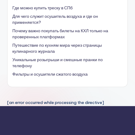
Где можно купить треску в СПб
Для чего служит осушитель воздуха и где он
применяется?
Почему важно покупать билеты на КХЛ только на
проверенных платформах
Путешествие по кухням мира через страницы
кулинарного журнала
Уникальные розыгрыши и смешные пранки по
телефону
Фильтры и осушители сжатого воздуха
[an error occurred while processing the directive]