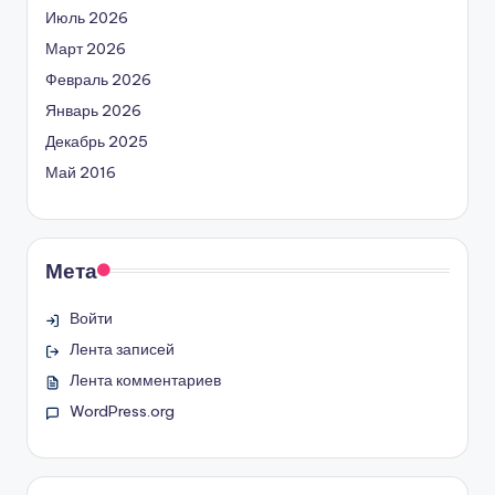
Июль 2026
Март 2026
Февраль 2026
Январь 2026
Декабрь 2025
Май 2016
Мета
Войти
Лента записей
Лента комментариев
WordPress.org