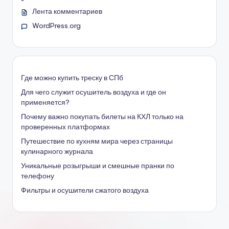
Лента комментариев
WordPress.org
Где можно купить треску в СПб
Для чего служит осушитель воздуха и где он
применяется?
Почему важно покупать билеты на КХЛ только на
проверенных платформах
Путешествие по кухням мира через страницы
кулинарного журнала
Уникальные розыгрыши и смешные пранки по
телефону
Фильтры и осушители сжатого воздуха